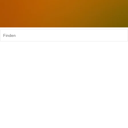
Finden